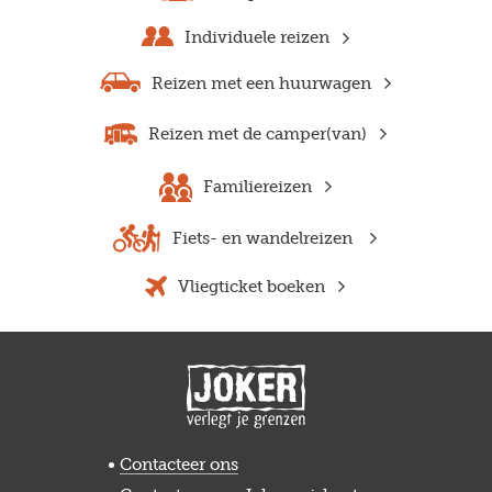
Individuele reizen
Reizen met een huurwagen
Reizen met de camper(van)
Familiereizen
Fiets- en wandelreizen
Vliegticket boeken
Contacteer ons