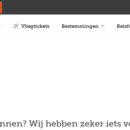
Vliegtickets
Bestemmingen
Reis
nnen? Wij hebben zeker iets v