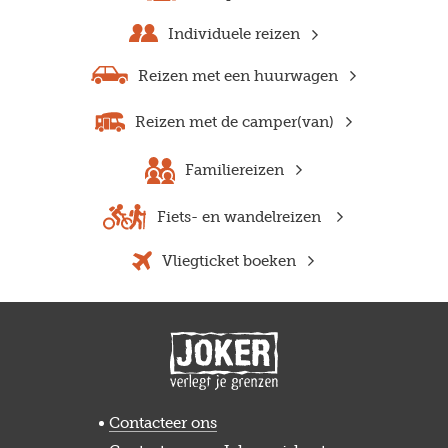
Individuele reizen
Reizen met een huurwagen
Reizen met de camper(van)
Familiereizen
Fiets- en wandelreizen
Vliegticket boeken
Contacteer ons