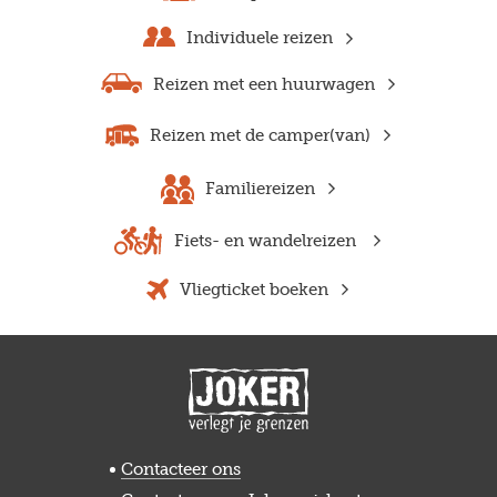
Individuele reizen
Reizen met een huurwagen
Reizen met de camper(van)
Familiereizen
Fiets- en wandelreizen
Vliegticket boeken
Contacteer ons