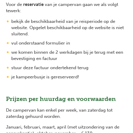
Voor de
reservatie
van je campervan gaan we als volgt
tewerk:
bekijk de beschikbaarheid van je reisperiode op de
website. Opgelet beschikbaarheid op de website is niet
sluitend.
vul onderstaand formulier in
we komen binnen de 2 werkdagen bij je terug met een
bevestiging en factuur
stuur deze factuur ondertekend terug
je kampeerbusje is gereserveerd!
Prijzen per huurdag en voorwaarden
De campervan kan enkel per week, van zaterdag tot
zaterdag gehuurd worden.
Januari, februari, maart, april (met uitzondering van de