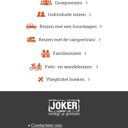
Groepsreizen
Individuele reizen
Reizen met een huurwagen
Reizen met de camper(van)
Familiereizen
Fiets- en wandelreizen
Vliegticket boeken
Previous
Next
Contacteer ons