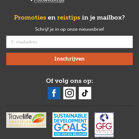
Promoties
en
reistips
in je mailbox?
Schrijf je in op onze nieuwsbrief
verplicht
Of volg ons op: