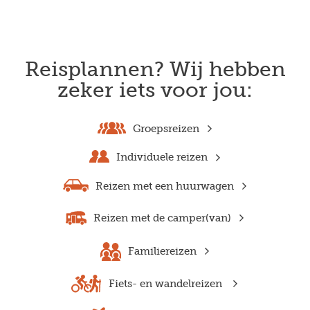
Reisplannen? Wij hebben
zeker iets voor jou:
Groepsreizen
Individuele reizen
Reizen met een huurwagen
Reizen met de camper(van)
Familiereizen
Fiets- en wandelreizen