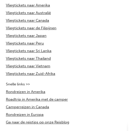
Vliegtickets naar Amerika
Vliegtickets naar Australië
Vliegtickets naar Canada
Vliegtickets naar de Filipijnen
Vliegtickets naar Japan
Vliegtickets naar Peru
Vliegtickets naar Sri Lanka
Vliegtickets naar Thailand
Vliegtickets naar Vietnam
Vliegtickets naar Zuid-Afrika
Snelle links >>
Rondreizen in Amerika
Roadtrip in Amerika met de camper
Camperreizen in Canada
Rondreizen in Europa
Ga naar de reistips op onze Reisblog