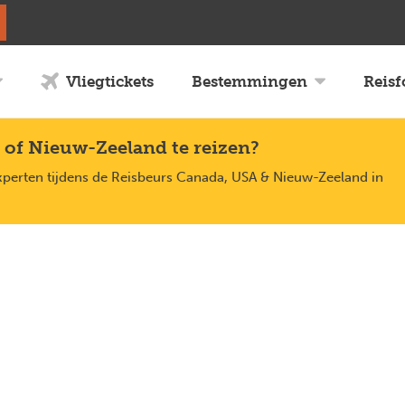
Vliegtickets
Bestemmingen
Reis
 of Nieuw-Zeeland te reizen?
xperten tijdens de Reisbeurs Canada, USA & Nieuw-Zeeland in