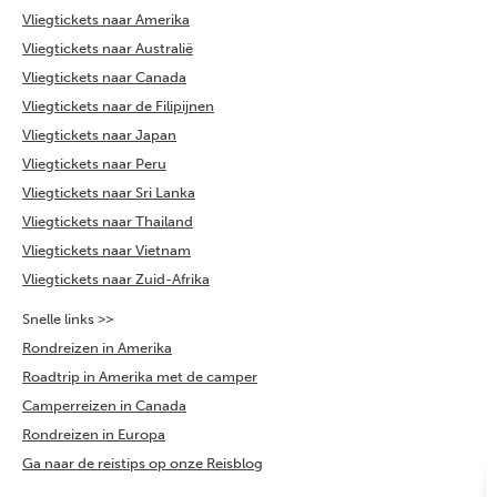
Vliegtickets naar Amerika
Vliegtickets naar Australië
Vliegtickets naar Canada
Vliegtickets naar de Filipijnen
Vliegtickets naar Japan
Vliegtickets naar Peru
Vliegtickets naar Sri Lanka
Vliegtickets naar Thailand
Vliegtickets naar Vietnam
Vliegtickets naar Zuid-Afrika
Snelle links >>
Rondreizen in Amerika
Roadtrip in Amerika met de camper
Camperreizen in Canada
Rondreizen in Europa
Ga naar de reistips op onze Reisblog