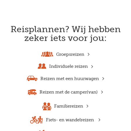
Reisplannen? Wij hebben
zeker iets voor jou:
Groepsreizen
Individuele reizen
Reizen met een huurwagen
Reizen met de camper(van)
Familiereizen
Fiets- en wandelreizen