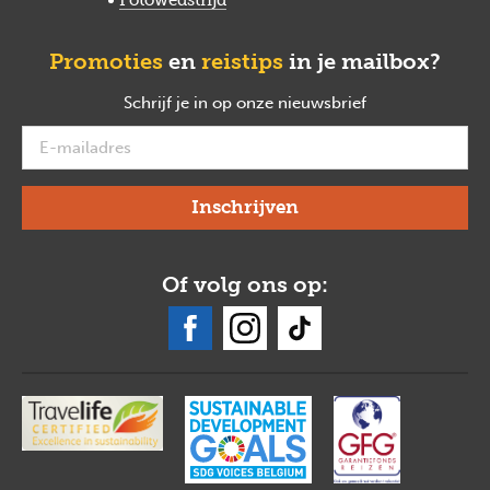
Promoties
en
reistips
in je mailbox?
Schrijf je in op onze nieuwsbrief
verplicht
Of volg ons op: