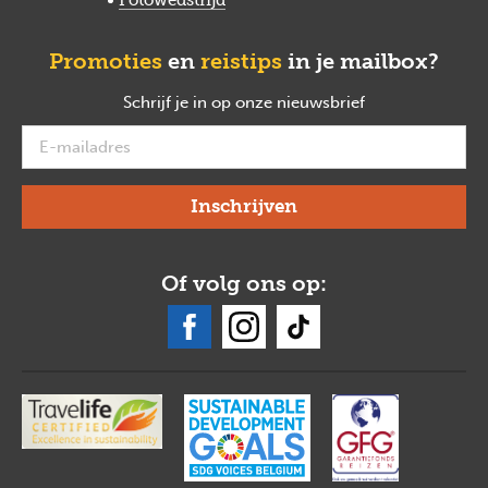
Promoties
en
reistips
in je mailbox?
Schrijf je in op onze nieuwsbrief
verplicht
Of volg ons op: