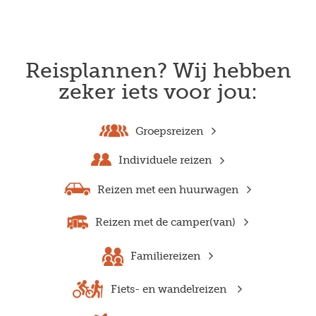
Reisplannen? Wij hebben
zeker iets voor jou:
Groepsreizen
Individuele reizen
Reizen met een huurwagen
Reizen met de camper(van)
Familiereizen
Fiets- en wandelreizen