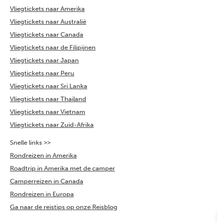
Vliegtickets naar Amerika
Vliegtickets naar Australië
Vliegtickets naar Canada
Vliegtickets naar de Filipijnen
Vliegtickets naar Japan
Vliegtickets naar Peru
Vliegtickets naar Sri Lanka
Vliegtickets naar Thailand
Vliegtickets naar Vietnam
Vliegtickets naar Zuid-Afrika
Snelle links >>
Rondreizen in Amerika
Roadtrip in Amerika met de camper
Camperreizen in Canada
Rondreizen in Europa
Ga naar de reistips op onze Reisblog