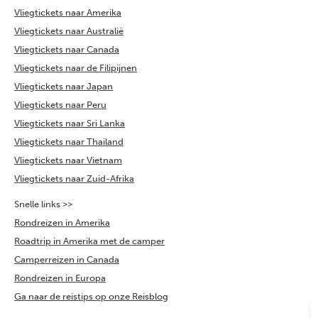
Vliegtickets naar Amerika
Vliegtickets naar Australië
Vliegtickets naar Canada
Vliegtickets naar de Filipijnen
Vliegtickets naar Japan
Vliegtickets naar Peru
Vliegtickets naar Sri Lanka
Vliegtickets naar Thailand
Vliegtickets naar Vietnam
Vliegtickets naar Zuid-Afrika
Snelle links >>
Rondreizen in Amerika
Roadtrip in Amerika met de camper
Camperreizen in Canada
Rondreizen in Europa
Ga naar de reistips op onze Reisblog