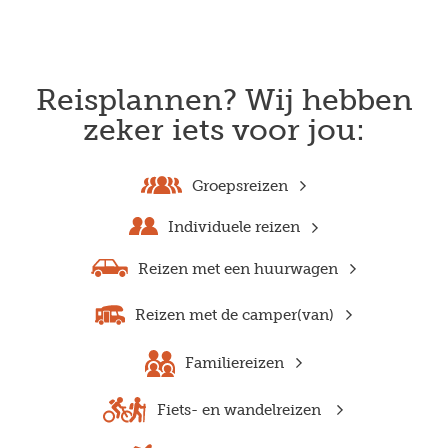
Reisplannen? Wij hebben
zeker iets voor jou:
Groepsreizen
Individuele reizen
Reizen met een huurwagen
Reizen met de camper(van)
Familiereizen
Fiets- en wandelreizen