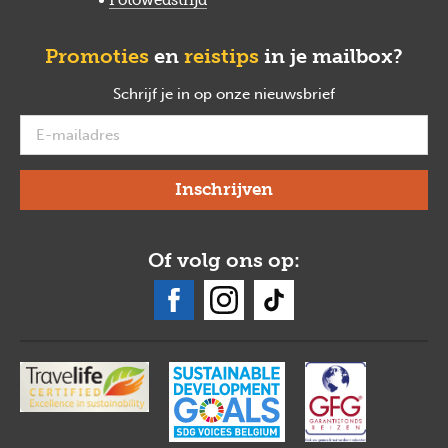
Promoties
en
reistips
in je mailbox?
Schrijf je in op onze nieuwsbrief
verplicht
Of volg ons op: