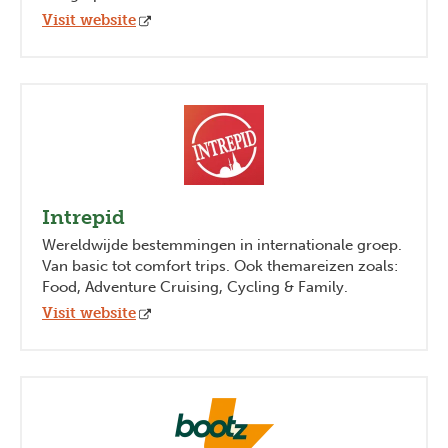
Visit website
Intrepid
Wereldwijde bestemmingen in internationale groep.
Van basic tot comfort trips. Ook themareizen zoals:
Food, Adventure Cruising, Cycling & Family.
Visit website