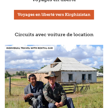
Voyages en liberté vers Kirghizistan
Circuits avec voiture de location
INDIVIDUAL TRAVEL WITH RENTAL CAR