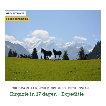
GROUP TRAVEL
JOKER EXPEDITIES
JOKER AVONTUUR
JOKER EXPEDITIES
KIRGHIZISTAN
Kirgizië in 17 dagen - Expeditie