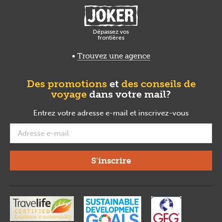
Dépassez vos
frontières
Trouvez une agence
Des promotions
et
des conseils de
voyage
dans votre mail?
Entrez votre adresse e-mail et inscrivez-vous
required