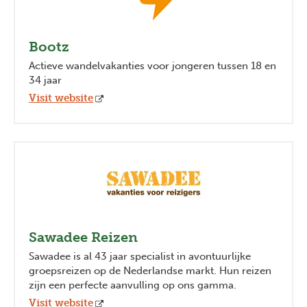
Bootz
Actieve wandelvakanties voor jongeren tussen 18 en
34 jaar
Visit website
Sawadee Reizen
Sawadee is al 43 jaar specialist in avontuurlijke
groepsreizen op de Nederlandse markt. Hun reizen
zijn een perfecte aanvulling op ons gamma.
Visit website