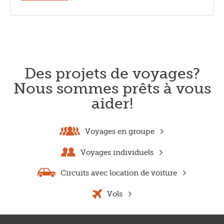
Des projets de voyages?
Nous sommes prêts à vous
aider!
Voyages en groupe
Voyages individuels
Circuits avec location de voiture
Vols