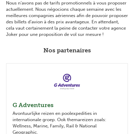
Nous n’avons pas de tarifs promotionnels à vous proposer
actuellement. Nous négocions chaque semaine avec les
meilleures compagnies aériennes afin de pouvoir proposer
des billets d’avion à des prix avantageux. En attendant,
cela vaut certainement la peine de contacter votre agence
Joker pour une proposition de vol sur mesure !
Nos partenaires
G Adventures
Avontuurlijke reizen en poolexpedities in
internationale groep. Ook themareizen zoals:
Wellness, Marine, Family, Rail & National
Geographic.