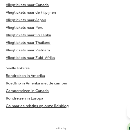
Vliegtickets naar Canada
Vliegtickets naar de Filipijnen
Vliegtickets naar Japan
Vliegtickets naar Peru
Vliegtickets naar Sri Lanka
Vliegtickets naar Thailand
Vliegtickets naar Vietnam
Vliegtickets naar Zuid-Afrika
Snelle links >>
Rondreizen in Amerika
Roadtrip in Amerika met de camper
Camperreizen in Canada
Rondreizen in Europa
Ga naar de reistips op onze Reisblog