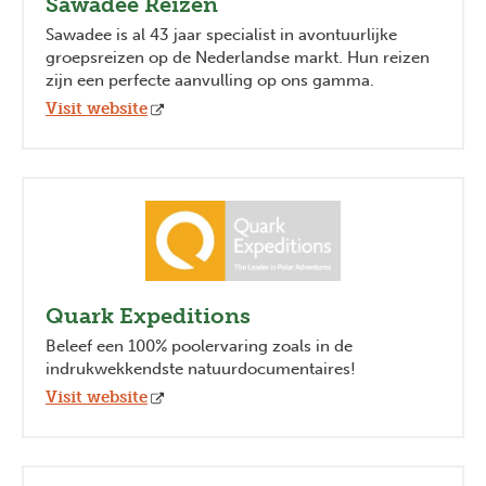
Sawadee Reizen
Sawadee is al 43 jaar specialist in avontuurlijke
groepsreizen op de Nederlandse markt. Hun reizen
zijn een perfecte aanvulling op ons gamma.
Visit website
Previous
Next
Quark Expeditions
Beleef een 100% poolervaring zoals in de
indrukwekkendste natuurdocumentaires!
Visit website