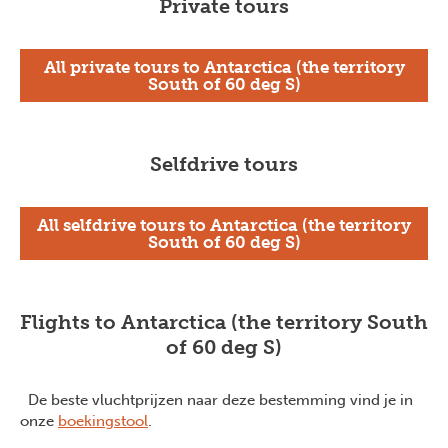
Private tours
All private tours to Antarctica (the territory
South of 60 deg S)
Selfdrive tours
All selfdrive tours to Antarctica (the territory
South of 60 deg S)
Flights to Antarctica (the territory South
of 60 deg S)
De beste vluchtprijzen naar deze bestemming vind je in
onze
boekingstool
.