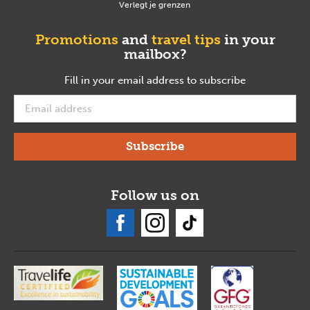
Verlegt je grenzen
Promotions
and
travel tips
in your
mailbox?
Fill in your email address to subscribe
required
Follow us on