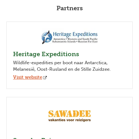
Partners
Heritage Expeditions
Wildlife-expedities per boot naar Antarctica,
Melanesië, Oost-Rusland en de Stille Zuidzee.
Visit website