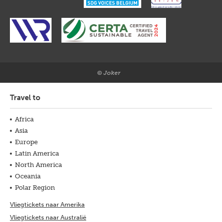
© Joker
Travel to
Africa
Asia
Europe
Latin America
North America
Oceania
Polar Region
Vliegtickets naar Amerika
Vliegtickets naar Australië