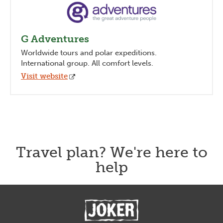
G Adventures
Worldwide tours and polar expeditions.
International group. All comfort levels.
Visit website
Travel plan? We're here to
help