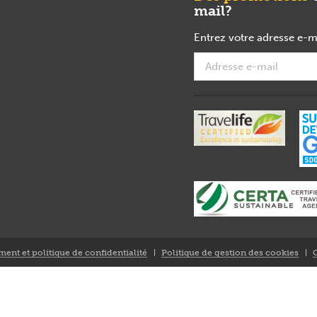
mail?
Entrez votre adresse e-m
ment et politique de confidentialité
Politique de gestion des cookies