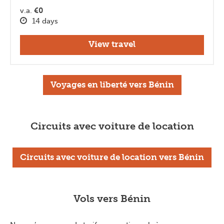
v.a.
€0
14 days
View travel
Voyages en liberté vers Bénin
Circuits avec voiture de location
Circuits avec voiture de location vers Bénin
Vols vers Bénin