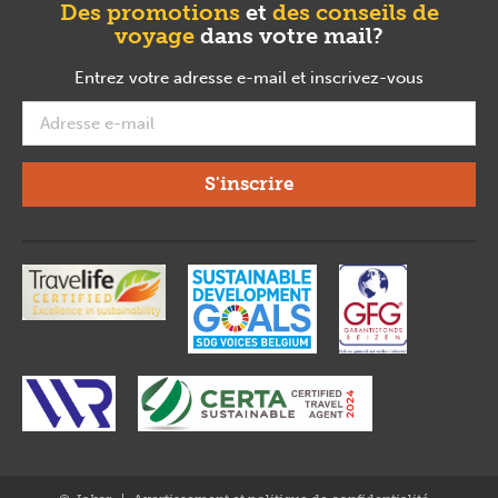
Des promotions
et
des conseils de
voyage
dans votre mail?
Entrez votre adresse e-mail et inscrivez-vous
required