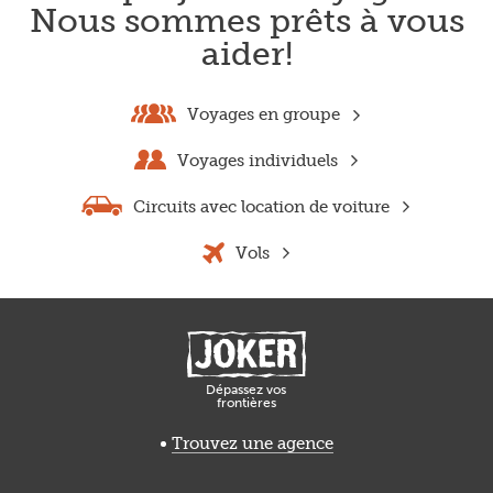
Nous sommes prêts à vous
aider!
Voyages en groupe
Voyages individuels
Circuits avec location de voiture
Vols
Dépassez vos
frontières
Trouvez une agence