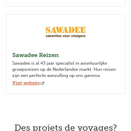
Sawadee Reizen
Sawadee is al 43 jaar specialist in avontuurlijke
groepsreizen op de Nederlandse markt. Hun reizen
zijn een perfecte aanvulling op ons gamma.
Visit website
Des projets de voyages?