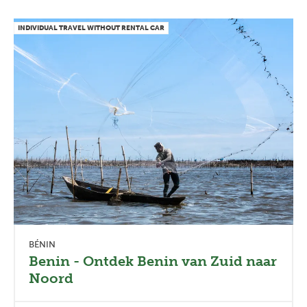
INDIVIDUAL TRAVEL WITHOUT RENTAL CAR
BÉNIN
Benin - Ontdek Benin van Zuid naar
Noord