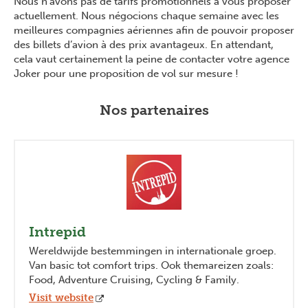
Nous n’avons pas de tarifs promotionnels à vous proposer
actuellement. Nous négocions chaque semaine avec les
meilleures compagnies aériennes afin de pouvoir proposer
des billets d’avion à des prix avantageux. En attendant,
cela vaut certainement la peine de contacter votre agence
Joker pour une proposition de vol sur mesure !
Nos partenaires
Previous
Next
Intrepid
Wereldwijde bestemmingen in internationale groep.
Van basic tot comfort trips. Ook themareizen zoals:
Food, Adventure Cruising, Cycling & Family.
Visit website