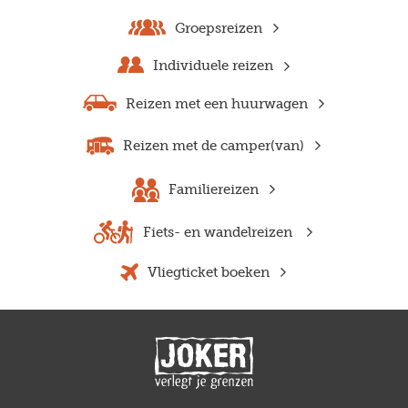
Groepsreizen
Individuele reizen
Reizen met een huurwagen
Reizen met de camper(van)
Familiereizen
Fiets- en wandelreizen
Vliegticket boeken
Previous
Next