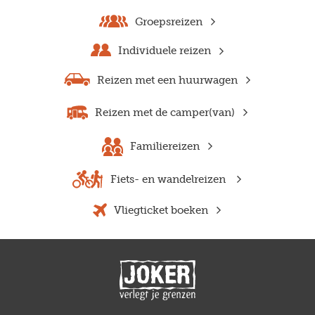
Groepsreizen
Individuele reizen
Reizen met een huurwagen
Reizen met de camper(van)
Familiereizen
Fiets- en wandelreizen
Vliegticket boeken
Previous
Next