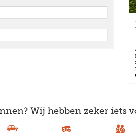
nnen? Wij hebben zeker iets v