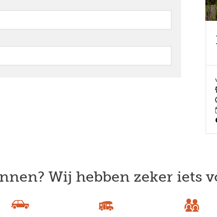
nnen? Wij hebben zeker iets v