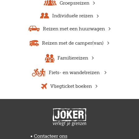
Groepsreizen
Individuele reizen
Reizen met een huurwagen
Reizen met de camper(van)
Familiereizen
Fiets- en wandelreizen
Vliegticket boeken
Previous
Next
Contacteer ons