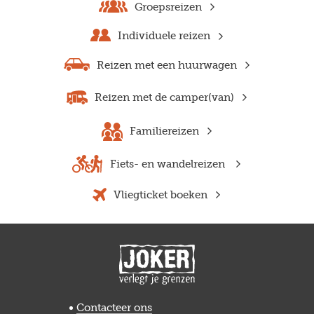
Groepsreizen
Individuele reizen
Reizen met een huurwagen
Reizen met de camper(van)
Familiereizen
Fiets- en wandelreizen
Vliegticket boeken
Previous
Next
Contacteer ons