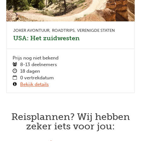
JOKER AVONTUUR
ROADTRIPS
VERENIGDE STATEN
USA: Het zuidwesten
Prijs nog niet bekend
8-13 deelnemers
18 dagen
0 vertrekdatum
Bekijk details
Reisplannen? Wij hebben
zeker iets voor jou: