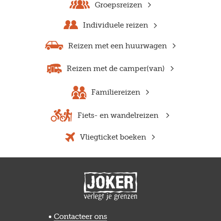
Groepsreizen
Individuele reizen
Reizen met een huurwagen
Reizen met de camper(van)
Familiereizen
Fiets- en wandelreizen
Vliegticket boeken
Previous
Next
Contacteer ons