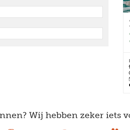
nnen? Wij hebben zeker iets v