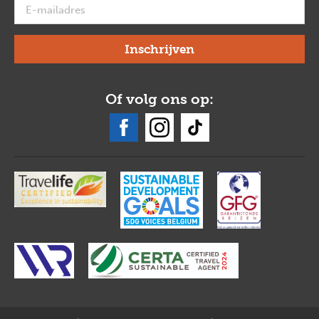
Of volg ons op: