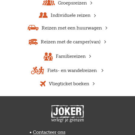
Groepsreizen
Individuele reizen
Reizen met een huurwagen
Reizen met de camper(van)
Familiereizen
Fiets- en wandelreizen
Vliegticket boeken
Previous
Next
Contacteer ons