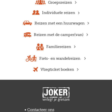
Groepsreizen
Individuele reizen
Reizen met een huurwagen
Reizen met de camper(van)
Familiereizen
Fiets- en wandelreizen
Vliegticket boeken
Previous
Next
Contacteer ons