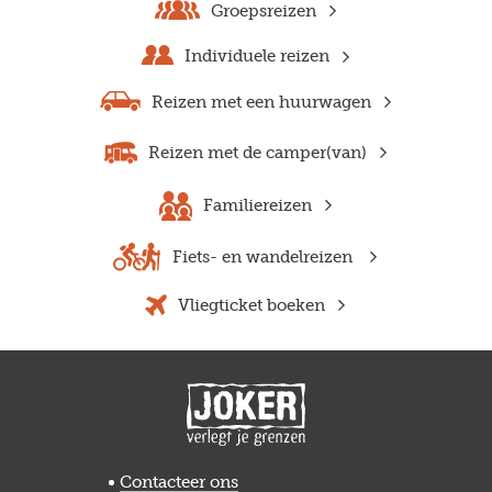
Groepsreizen
Individuele reizen
Reizen met een huurwagen
Reizen met de camper(van)
Familiereizen
Fiets- en wandelreizen
Vliegticket boeken
Previous
Next
Contacteer ons