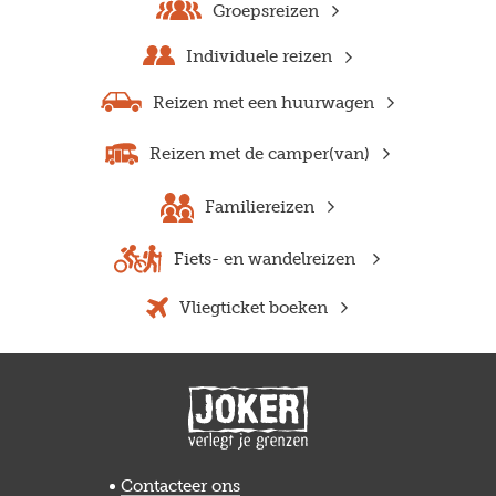
Groepsreizen
Individuele reizen
Reizen met een huurwagen
Reizen met de camper(van)
Familiereizen
Fiets- en wandelreizen
Vliegticket boeken
Previous
Next
Contacteer ons