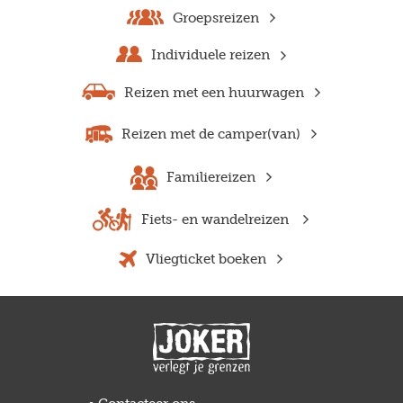
Groepsreizen
Individuele reizen
Reizen met een huurwagen
Reizen met de camper(van)
Familiereizen
Fiets- en wandelreizen
Vliegticket boeken
Previous
Next