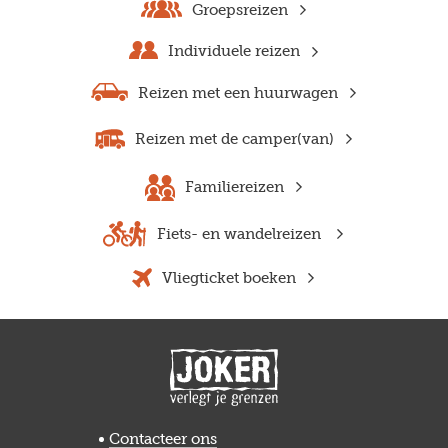
Groepsreizen
Individuele reizen
Reizen met een huurwagen
Reizen met de camper(van)
Familiereizen
Fiets- en wandelreizen
Vliegticket boeken
Previous
Next
Contacteer ons