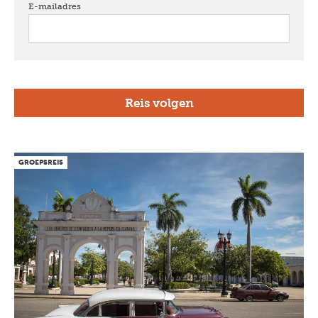
E-mailadres
verplicht
GROEPSREIS