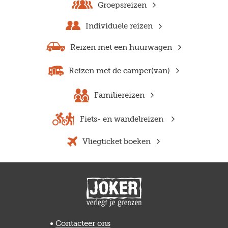
Groepsreizen
Individuele reizen
Reizen met een huurwagen
Reizen met de camper(van)
Familiereizen
Fiets- en wandelreizen
Vliegticket boeken
Previous
Next
Contacteer ons