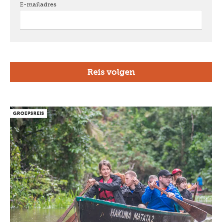
E-mailadres
verplicht
GROEPSREIS