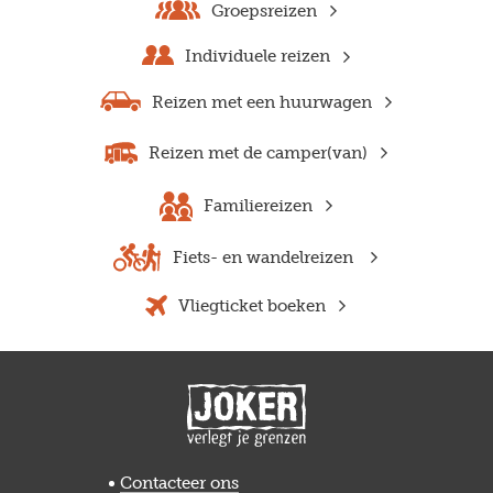
Groepsreizen
Individuele reizen
Reizen met een huurwagen
Reizen met de camper(van)
Familiereizen
Fiets- en wandelreizen
Vliegticket boeken
Previous
Next
Contacteer ons