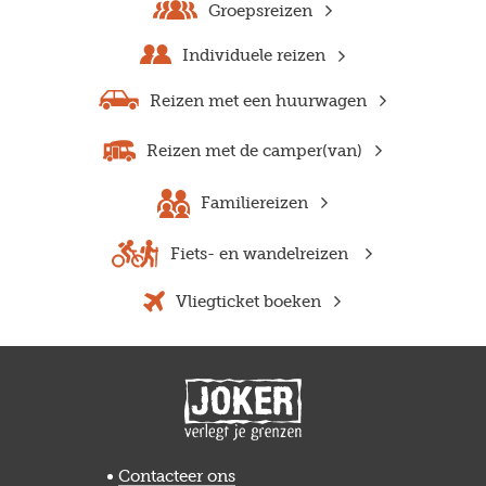
Groepsreizen
Individuele reizen
Reizen met een huurwagen
Reizen met de camper(van)
Familiereizen
Fiets- en wandelreizen
Vliegticket boeken
Previous
Next
Contacteer ons