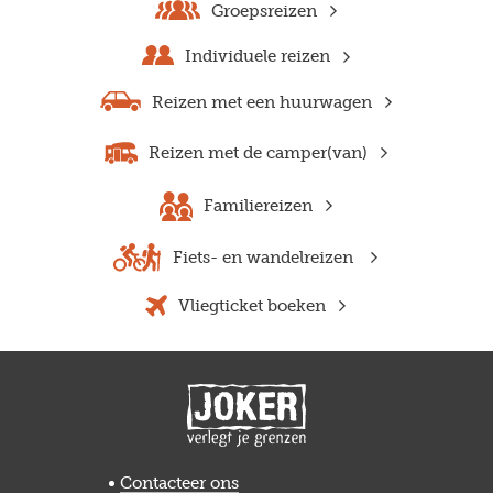
Groepsreizen
Individuele reizen
Reizen met een huurwagen
Reizen met de camper(van)
Familiereizen
Fiets- en wandelreizen
Vliegticket boeken
Previous
Next
Contacteer ons