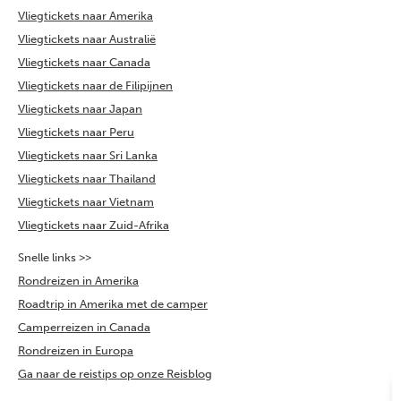
Vliegtickets naar Amerika
Vliegtickets naar Australië
Vliegtickets naar Canada
Vliegtickets naar de Filipijnen
Vliegtickets naar Japan
Vliegtickets naar Peru
Vliegtickets naar Sri Lanka
Vliegtickets naar Thailand
Vliegtickets naar Vietnam
Vliegtickets naar Zuid-Afrika
Snelle links >>
Rondreizen in Amerika
Roadtrip in Amerika met de camper
Camperreizen in Canada
Rondreizen in Europa
Ga naar de reistips op onze Reisblog