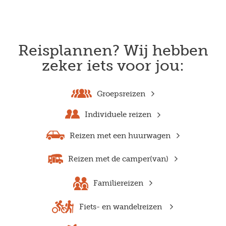
Reisplannen? Wij hebben
zeker iets voor jou:
Groepsreizen
Individuele reizen
Reizen met een huurwagen
Reizen met de camper(van)
Familiereizen
Fiets- en wandelreizen