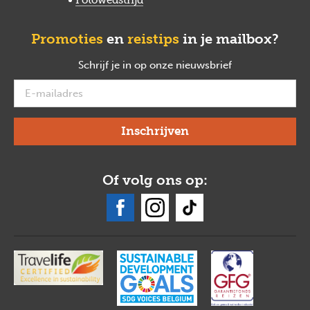
Promoties
en
reistips
in je mailbox?
Schrijf je in op onze nieuwsbrief
verplicht
Of volg ons op: