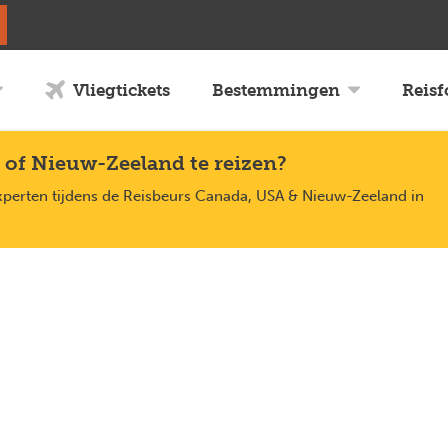
Vliegtickets
Bestemmingen
Reis
 of Nieuw-Zeeland te reizen?
xperten tijdens de Reisbeurs Canada, USA & Nieuw-Zeeland in