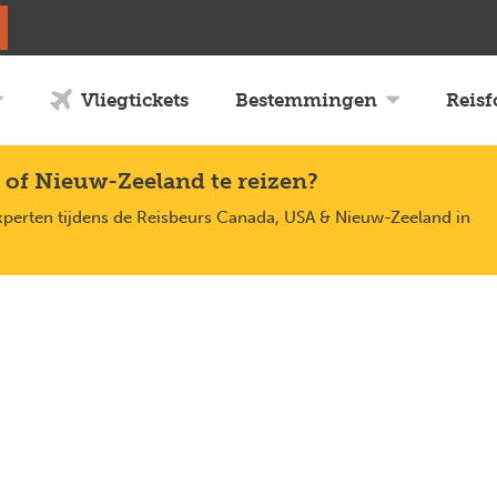
Vliegtickets
Bestemmingen
Reis
 of Nieuw-Zeeland te reizen?
xperten tijdens de Reisbeurs Canada, USA & Nieuw-Zeeland in