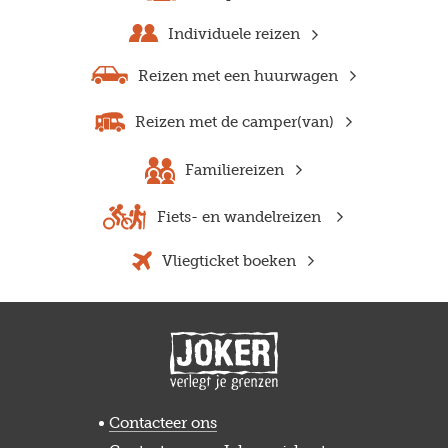
Individuele reizen
Reizen met een huurwagen
Reizen met de camper(van)
Familiereizen
Fiets- en wandelreizen
Vliegticket boeken
Contacteer ons