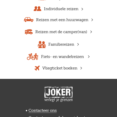
Individuele reizen
Reizen met een huurwagen
Reizen met de camper(van)
Familiereizen
Fiets- en wandelreizen
Vliegticket boeken
Contacteer ons