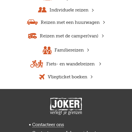
Individuele reizen
Reizen met een huurwagen
Reizen met de camper(van)
Familiereizen
Fiets- en wandelreizen
Vliegticket boeken
Contacteer ons