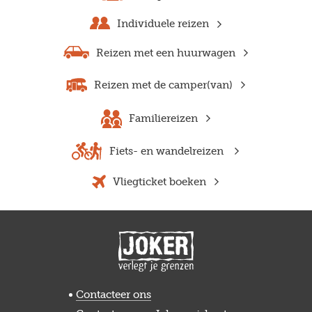
Individuele reizen
Reizen met een huurwagen
Reizen met de camper(van)
Familiereizen
Fiets- en wandelreizen
Vliegticket boeken
Contacteer ons