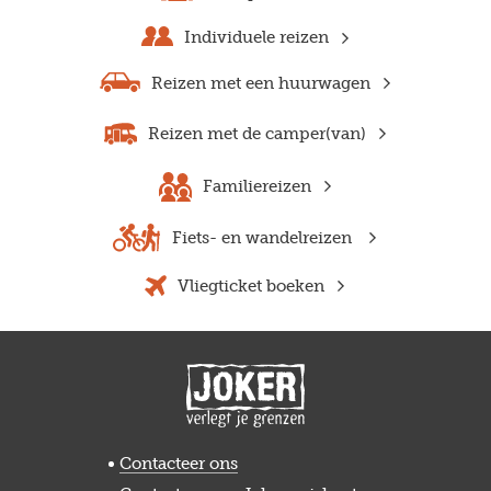
Individuele reizen
Reizen met een huurwagen
Reizen met de camper(van)
Familiereizen
Fiets- en wandelreizen
Vliegticket boeken
Contacteer ons