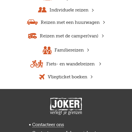
Individuele reizen
Reizen met een huurwagen
Reizen met de camper(van)
Familiereizen
Fiets- en wandelreizen
Vliegticket boeken
Contacteer ons